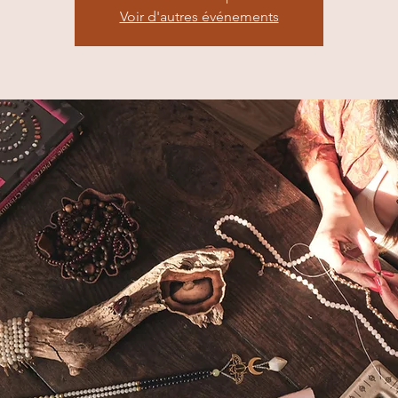
Voir d'autres événements