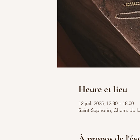
Heure et lieu
12 juil. 2025, 12:30 – 18:00
Saint-Saphorin, Chem. de la
À propos de l'é