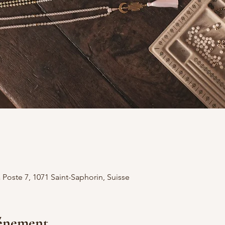
 Poste 7, 1071 Saint-Saphorin, Suisse
vénement