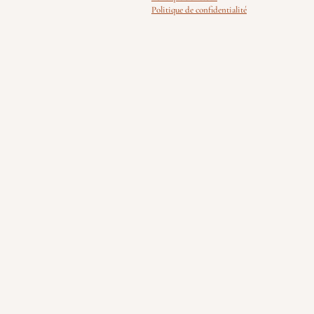
Politique de confidentialité