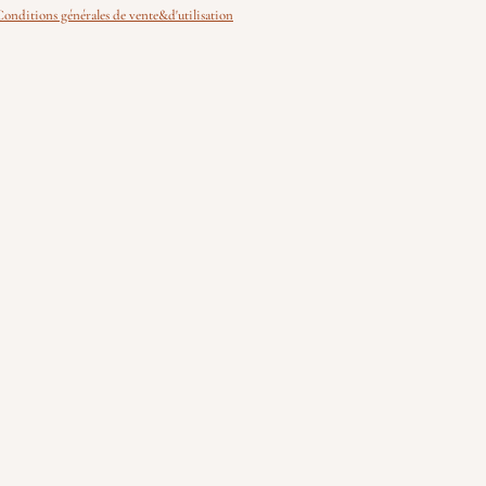
Conditions générales de vente&d'utilisation